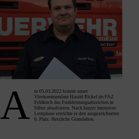
A
m 05.03.2022 konnte unser
Vizekommandant Harald Bickel im FAZ
Feldkirch das Funkleistungsabzeichen in
Silber absolvieren. Nach kurzer intensiver
Lernphase erreichte er den ausgezeichneten
6. Platz. Herzliche Gratulation.