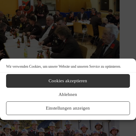
Wir verwenden Cookies, um unsere Website und unseren Service zu optimieren.
Jahreshauptversammlung 2025
Cookies akzeptieren
18. Januar 2026
Ablehnen
Einstellungen anzeigen