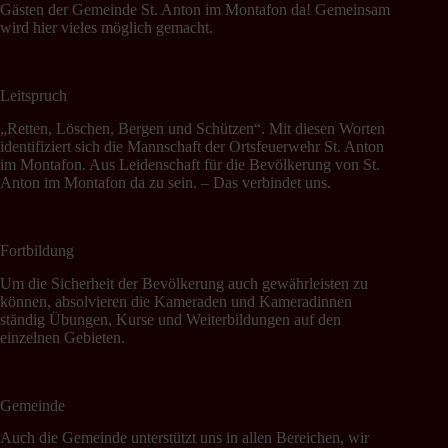
Gästen der Gemeinde St. Anton im Montafon da! Gemeinsam
wird hier vieles möglich gemacht.
Leitspruch
„Retten, Löschen, Bergen und Schützen“. Mit diesen Worten
identifiziert sich die Mannschaft der Ortsfeuerwehr St. Anton
im Montafon. Aus Leidenschaft für die Bevölkerung von St.
Anton im Montafon da zu sein. – Das verbindet uns.
Fortbildung
Um die Sicherheit der Bevölkerung auch gewährleisten zu
können, absolvieren die Kameraden und Kameradinnen
ständig Übungen, Kurse und Weiterbildungen auf den
einzelnen Gebieten.
Gemeinde
Auch die Gemeinde unterstützt uns in allen Bereichen, wir