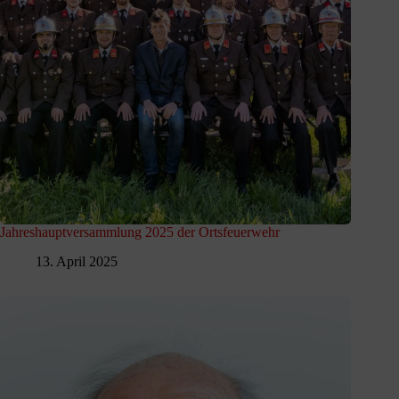
Jahreshauptversammlung 2025 der Ortsfeuerwehr
13. April 2025