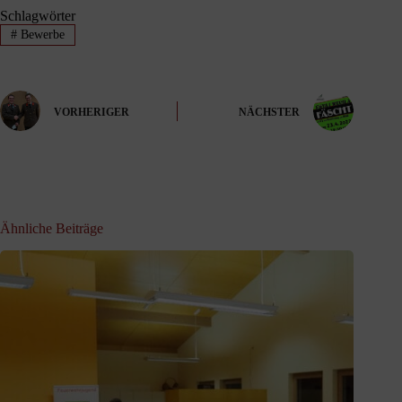
Schlagwörter
#
Bewerbe
VORHERIGER
NÄCHSTER
Ähnliche Beiträge