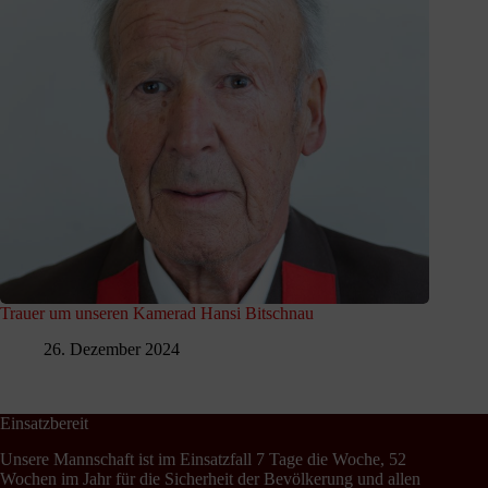
Trauer um unseren Kamerad Hansi Bitschnau
26. Dezember 2024
Einsatzbereit
Unsere Mannschaft ist im Einsatzfall 7 Tage die Woche, 52
Wochen im Jahr für die Sicherheit der Bevölkerung und allen