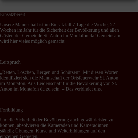
Einsatzbereit
Unsere Mannschaft ist im Einsatzfall 7 Tage die Woche, 52
Wochen im Jahr für die Sicherheit der Bevölkerung und allen
Gästen der Gemeinde St. Anton im Montafon da! Gemeinsam
wird hier vieles möglich gemacht.
Leitspruch
„Retten, Löschen, Bergen und Schützen“. Mit diesen Worten
identifiziert sich die Mannschaft der Ortsfeuerwehr St. Anton
im Montafon. Aus Leidenschaft für die Bevölkerung von St.
Anton im Montafon da zu sein. – Das verbindet uns.
Fortbildung
Um die Sicherheit der Bevölkerung auch gewährleisten zu
können, absolvieren die Kameraden und Kameradinnen
ständig Übungen, Kurse und Weiterbildungen auf den
einzelnen Gebieten.