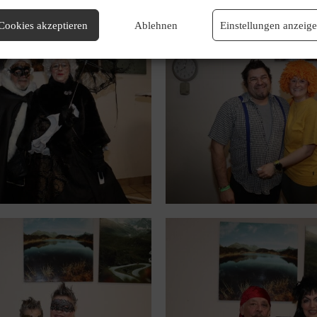
Cookies akzeptieren
Ablehnen
Einstellungen anzeig