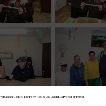
 verwenden Cookies, um unsere Website und unseren Service zu optimieren.