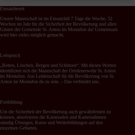
Einsatzbereit
Unsere Mannschaft ist im Einsatzfall 7 Tage die Woche, 52
Wochen im Jahr für die Sicherheit der Bevölkerung und allen
Gästen der Gemeinde St. Anton im Montafon da! Gemeinsam
wird hier vieles möglich gemacht.
Leitspruch
„Retten, Löschen, Bergen und Schützen“. Mit diesen Worten
identifiziert sich die Mannschaft der Ortsfeuerwehr St. Anton
im Montafon. Aus Leidenschaft für die Bevölkerung von St.
Anton im Montafon da zu sein. – Das verbindet uns.
Fortbildung
Um die Sicherheit der Bevölkerung auch gewährleisten zu
können, absolvieren die Kameraden und Kameradinnen
ständig Übungen, Kurse und Weiterbildungen auf den
einzelnen Gebieten.